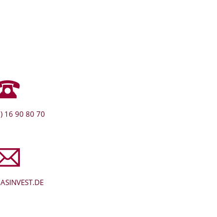
) 16 90 80 70
ASINVEST.DE