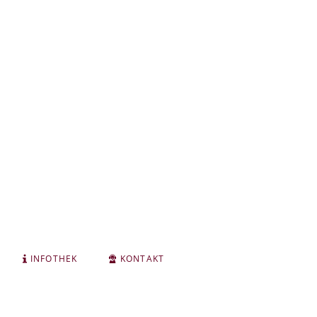
INFOTHEK
KONTAKT