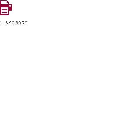
) 16 90 80 79