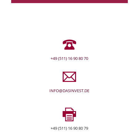
+49 (511) 16 90 80 70
INFO@DASINVEST.DE
+49 (511) 16 90 80 79