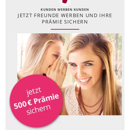
KUNDEN WERBEN KUNDEN
JETZT FREUNDE WERBEN UND IHRE
PRÄMIE SICHERN