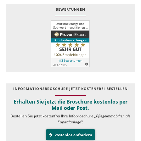
BEWERTUNGEN
INFOR­MATIONS­BROSCHÜRE JETZT KOSTEN­FREI BESTELLEN
Erhalten Sie jetzt die Broschüre kostenlos per
Mail oder Post.
Bestellen Sie jetzt kostenfrei Ihre Infobroschüre
„Pflegeimmobilien als
Kapitalanlage”
:
kostenlos anfordern