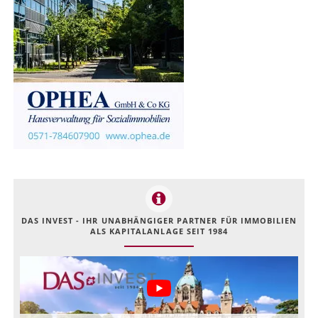
DAS INVEST - IHR UNABHÄNGIGER PARTNER FÜR IMMOBILIEN
ALS KAPITALANLAGE SEIT 1984