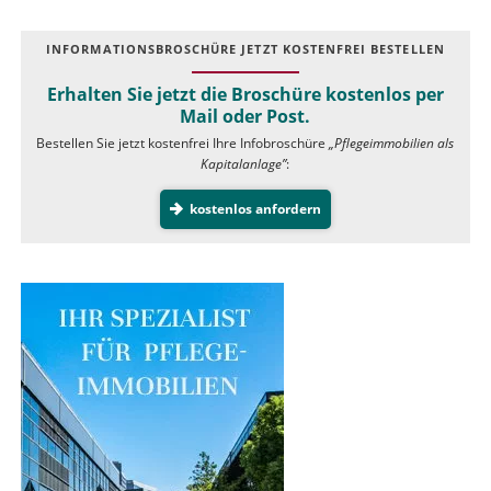
INFOR­MATIONS­BROSCHÜRE JETZT KOSTEN­FREI BESTELLEN
Erhalten Sie jetzt die Broschüre kostenlos per
Mail oder Post.
Bestellen Sie jetzt kostenfrei Ihre Infobroschüre
„Pflegeimmobilien als
Kapitalanlage”
:
kostenlos anfordern