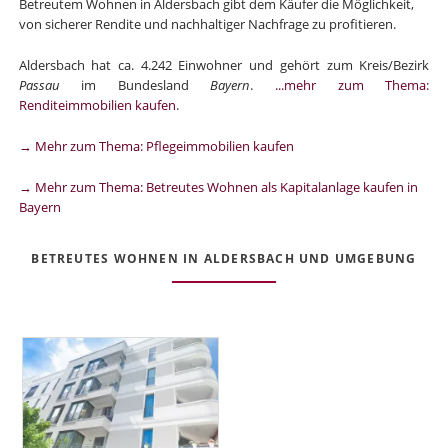
Betreutem Wohnen in Aldersbach gibt dem Käufer die Möglichkeit,
von sicherer Rendite und nachhaltiger Nachfrage zu profitieren.
Aldersbach hat ca. 4.242 Einwohner und gehört zum Kreis/Bezirk
Passau
im Bundesland
Bayern
.
...mehr zum Thema:
Renditeimmobilien kaufen
.
→ Mehr zum Thema: Pflegeimmobilien kaufen
→ Mehr zum Thema: Betreutes Wohnen als Kapitalanlage kaufen in
Bayern
BETREUTES WOHNEN IN ALDERSBACH UND UMGEBUNG