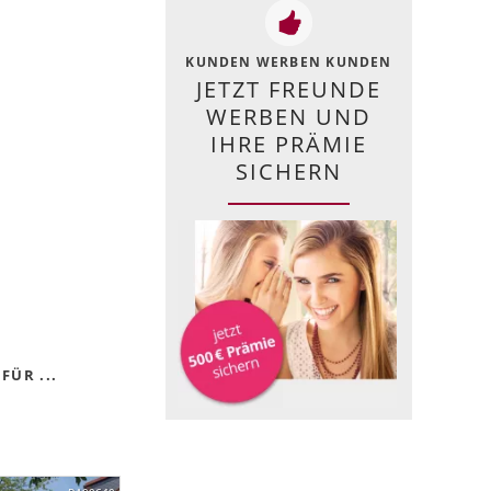
KUNDEN WERBEN KUNDEN
JETZT FREUNDE
WERBEN UND
IHRE PRÄMIE
SICHERN
FÜR ...