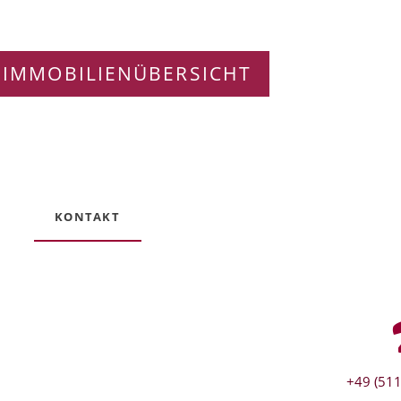
 IMMOBILIENÜBERSICHT
KONTAKT
+49 (511