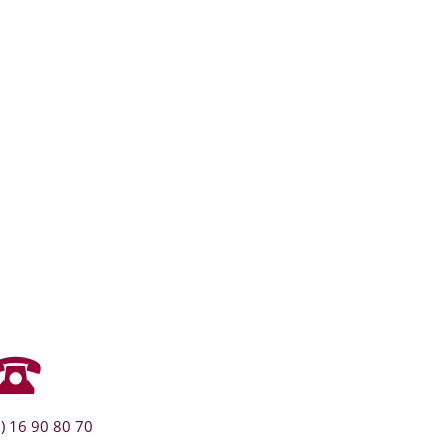
) 16 90 80 70