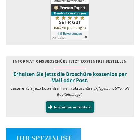
INFOR­MATIONS­BROSCHÜRE JETZT KOSTEN­FREI BESTELLEN
Erhalten Sie jetzt die Broschüre kostenlos per
Mail oder Post.
Bestellen Sie jetzt kostenfrei Ihre Infobroschüre
„Pflegeimmobilien als
Kapitalanlage”
:
kostenlos anfordern