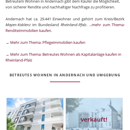
Betreutem Wohnen in Andernach gibt dem Käufer die Möglichkeit,
von sicherer Rendite und nachhaltiger Nachfrage zu profitieren.
Andernach hat ca. 29.441 Einwohner und gehört zum Kreis/Bezirk
Mayen-Koblenz
im Bundesland
Rheinland-Pfalz
.
...mehr zum Thema:
Renditeimmobilien kaufen
.
→ Mehr zum Thema: Pflegeimmobilien kaufen
→ Mehr zum Thema: Betreutes Wohnen als Kapitalanlage kaufen in
Rheinland-Pfalz
BETREUTES WOHNEN IN ANDERNACH UND UMGEBUNG
verkauft!