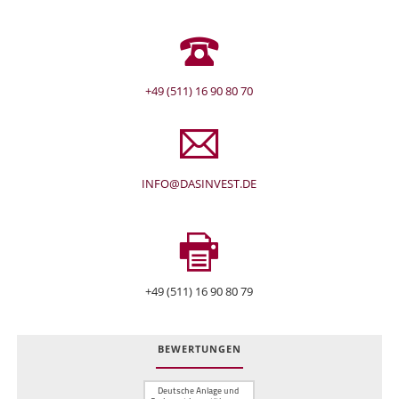
+49 (511) 16 90 80 70
INFO@DASINVEST.DE
+49 (511) 16 90 80 79
BEWERTUNGEN