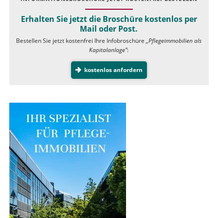
Erhalten Sie jetzt die Broschüre kostenlos per
Mail oder Post.
Bestellen Sie jetzt kostenfrei Ihre Infobroschüre
„Pflegeimmobilien als
Kapitalanlage”
:
kostenlos anfordern