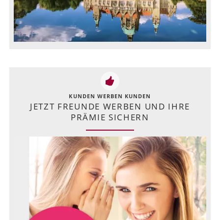
KUNDEN WERBEN KUNDEN
JETZT FREUNDE WERBEN UND IHRE
PRÄMIE SICHERN