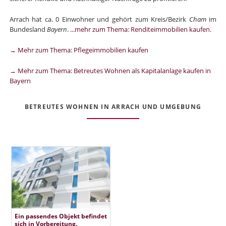
Arrach hat ca. 0 Einwohner und gehört zum Kreis/Bezirk
Cham
im
Bundesland
Bayern
.
...mehr zum Thema: Renditeimmobilien kaufen
.
→ Mehr zum Thema: Pflegeimmobilien kaufen
→ Mehr zum Thema: Betreutes Wohnen als Kapitalanlage kaufen in
Bayern
BETREUTES WOHNEN IN ARRACH UND UMGEBUNG
Ein passendes Objekt befindet
sich in Vorbereitung.