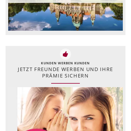
KUNDEN WERBEN KUNDEN
JETZT FREUNDE WERBEN UND IHRE
PRÄMIE SICHERN