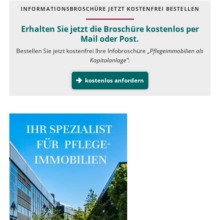
INFOR­MATIONS­BROSCHÜRE JETZT KOSTEN­FREI BESTELLEN
Erhalten Sie jetzt die Broschüre kostenlos per
Mail oder Post.
Bestellen Sie jetzt kostenfrei Ihre Infobroschüre
„Pflegeimmobilien als
Kapitalanlage”
:
kostenlos anfordern