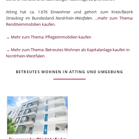
Atting hat ca. 1.676 Einwohner und gehört zum Kreis/Bezirk
Straubing
im Bundesland
Nordrhein-Westfalen
.
...mehr zum Thema:
Renditeimmobilien kaufen
.
→ Mehr zum Thema: Pflegeimmobilien kaufen
→ Mehr zum Thema: Betreutes Wohnen als Kapitalanlage kaufen in
Nordrhein-Westfalen
BETREUTES WOHNEN IN ATTING UND UMGEBUNG
Ein passendes Objekt befindet