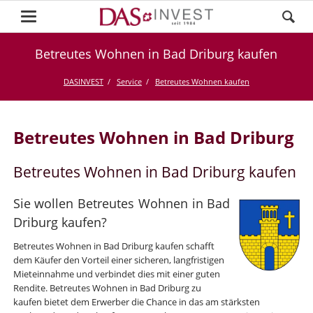
Betreutes Wohnen in Bad Driburg kaufen
DASINVEST
Service
Betreutes Wohnen kaufen
Betreutes Wohnen in Bad Driburg
Betreutes Wohnen in Bad Driburg kaufen
Sie wollen Betreutes Wohnen in Bad
Driburg kaufen?
Betreutes Wohnen in Bad Driburg kaufen schafft
dem Käufer den Vorteil einer sicheren, langfristigen
Mieteinnahme und verbindet dies mit einer guten
Rendite. Betreutes Wohnen in Bad Driburg zu
kaufen bietet dem Erwerber die Chance in das am stärksten