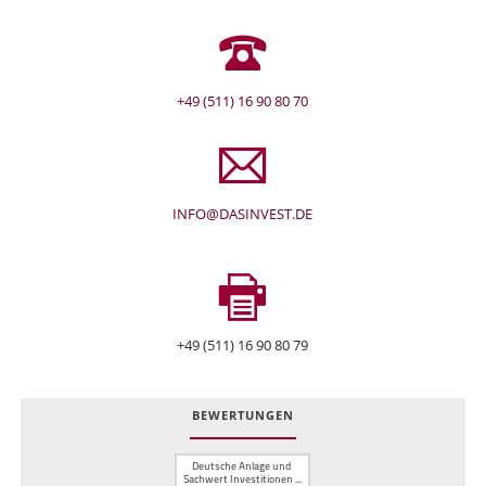
+49 (511) 16 90 80 70
INFO@DASINVEST.DE
+49 (511) 16 90 80 79
BEWERTUNGEN