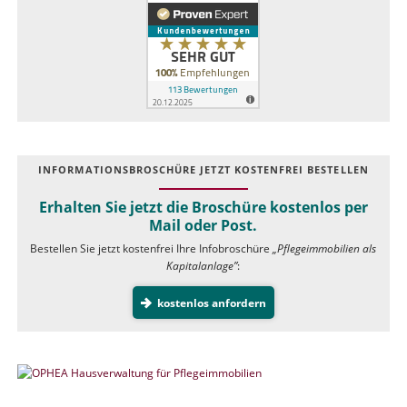
INFOR­MATIONS­BROSCHÜRE JETZT KOSTEN­FREI BESTELLEN
Erhalten Sie jetzt die Broschüre kostenlos per
Mail oder Post.
Bestellen Sie jetzt kostenfrei Ihre Infobroschüre
„Pflegeimmobilien als
Kapitalanlage”
:
kostenlos anfordern