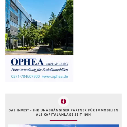
DAS INVEST - IHR UNABHÄNGIGER PARTNER FÜR IMMOBILIEN
ALS KAPITALANLAGE SEIT 1984