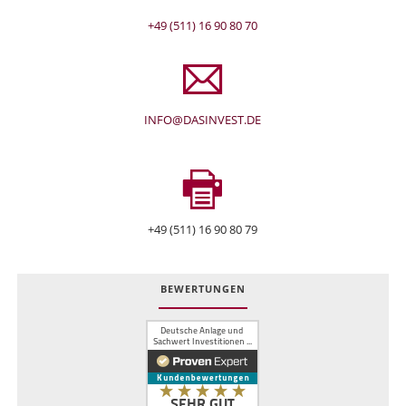
+49 (511) 16 90 80 70
INFO@DASINVEST.DE
+49 (511) 16 90 80 79
BEWERTUNGEN