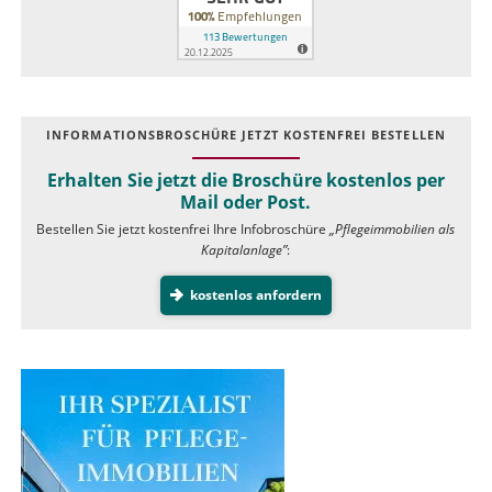
INFOR­MATIONS­BROSCHÜRE JETZT KOSTEN­FREI BESTELLEN
Erhalten Sie jetzt die Broschüre kostenlos per
Mail oder Post.
Bestellen Sie jetzt kostenfrei Ihre Infobroschüre
„Pflegeimmobilien als
Kapitalanlage”
:
kostenlos anfordern