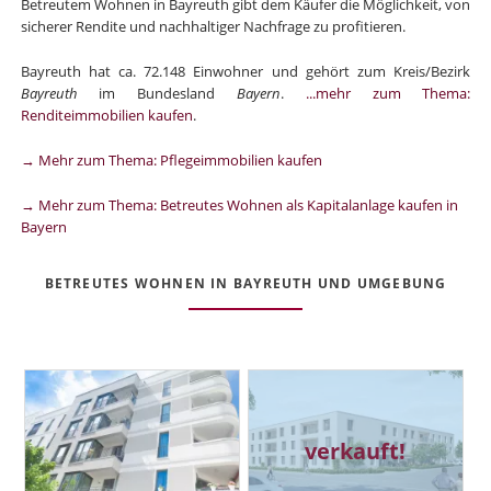
Betreutem Wohnen in Bayreuth gibt dem Käufer die Möglichkeit, von
sicherer Rendite und nachhaltiger Nachfrage zu profitieren.
Bayreuth hat ca. 72.148 Einwohner und gehört zum Kreis/Bezirk
Bayreuth
im Bundesland
Bayern
.
...mehr zum Thema:
Renditeimmobilien kaufen
.
→ Mehr zum Thema: Pflegeimmobilien kaufen
→ Mehr zum Thema: Betreutes Wohnen als Kapitalanlage kaufen in
Bayern
BETREUTES WOHNEN IN BAYREUTH UND UMGEBUNG
verkauft!