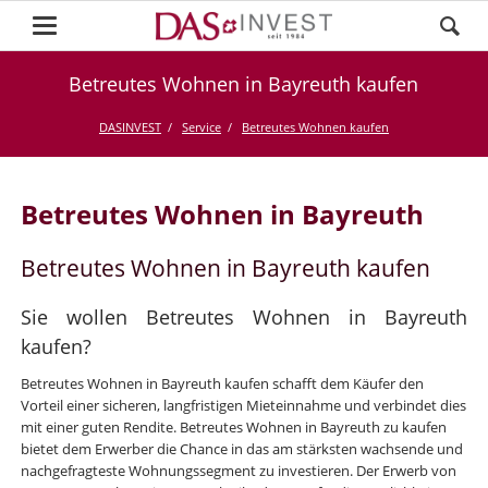
Betreutes Wohnen in Bayreuth kaufen
DASINVEST
Service
Betreutes Wohnen kaufen
Betreutes Wohnen in Bayreuth
Betreutes Wohnen in Bayreuth kaufen
Sie wollen Betreutes Wohnen in Bayreuth
kaufen?
Betreutes Wohnen in Bayreuth kaufen schafft dem Käufer den
Vorteil einer sicheren, langfristigen Mieteinnahme und verbindet dies
mit einer guten Rendite. Betreutes Wohnen in Bayreuth zu kaufen
bietet dem Erwerber die Chance in das am stärksten wachsende und
nachgefragteste Wohnungssegment zu investieren. Der Erwerb von