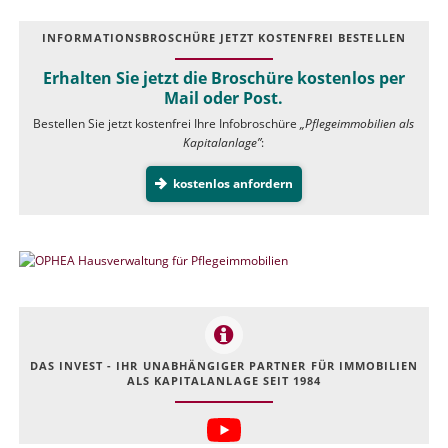
INFOR­MATIONS­BROSCHÜRE JETZT KOSTEN­FREI BESTELLEN
Erhalten Sie jetzt die Broschüre kostenlos per
Mail oder Post.
Bestellen Sie jetzt kostenfrei Ihre Infobroschüre
„Pflegeimmobilien als
Kapitalanlage”
:
kostenlos anfordern
DAS INVEST - IHR UNABHÄNGIGER PARTNER FÜR IMMOBILIEN
ALS KAPITALANLAGE SEIT 1984