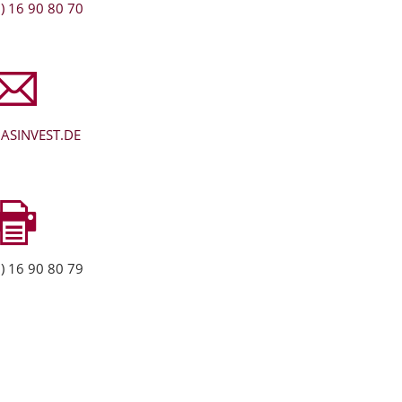
) 16 90 80 70
ASINVEST.DE
) 16 90 80 79