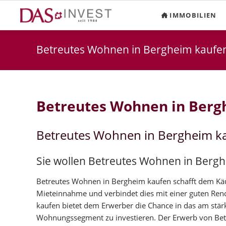
IMMOBILIEN
Betreutes Wohnen in Bergheim kaufe
Betreutes Wohnen in Ber
Betreutes Wohnen in Bergheim k
Sie wollen Betreutes Wohnen in Berg
Betreutes Wohnen in Bergheim kaufen schafft dem Käufe
Mieteinnahme und verbindet dies mit einer guten Ren
kaufen bietet dem Erwerber die Chance in das am stä
Wohnungssegment zu investieren. Der Erwerb von Be