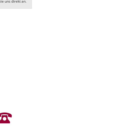
ie uns direkt an.