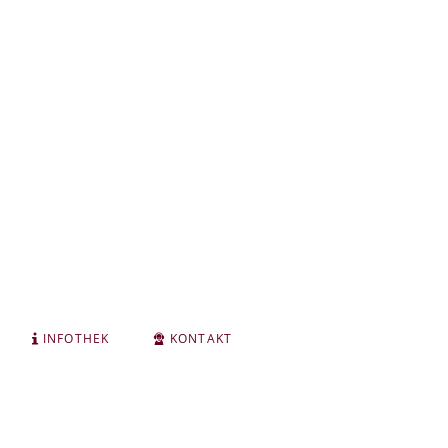
INFOTHEK
KONTAKT