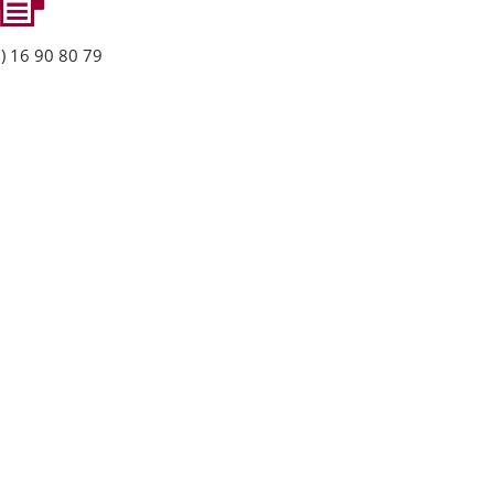
) 16 90 80 79