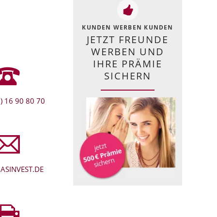
KUNDEN WERBEN KUNDEN
JETZT FREUNDE
WERBEN UND
IHRE PRÄMIE
SICHERN
) 16 90 80 70
ASINVEST.DE