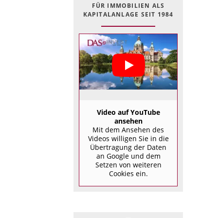
FÜR IMMOBILIEN ALS
KAPITALANLAGE SEIT 1984
Video auf YouTube
ansehen
Mit dem Ansehen des
Videos willigen Sie in die
Übertragung der Daten
an Google und dem
Setzen von weiteren
Cookies ein.