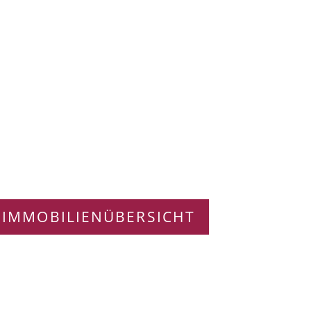
 IMMOBILIENÜBERSICHT