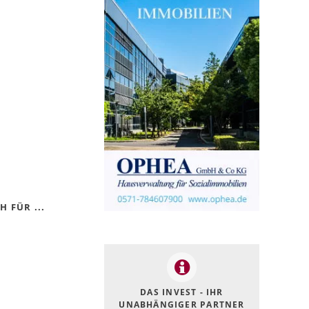
 FÜR ...
DAS INVEST - IHR
UNABHÄNGIGER PARTNER