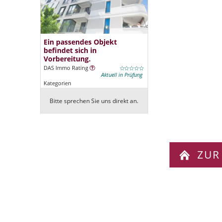
Ein passendes Objekt
befindet sich in
Vorbereitung.
DAS Immo Rating
Aktuell in Prüfung
Kategorien
Bitte sprechen Sie uns direkt an.
ZUR