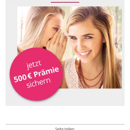
Seite teilen: