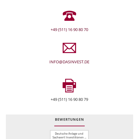
+49 (511) 16 90 80 70
INFO@DASINVEST.DE
+49 (511) 16 90 80 79
BEWERTUNGEN