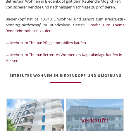
Betreutem Wohnen in Biedenkopf gibt dem Käufer die Möglichkeit,
von sicherer Rendite und nachhaltiger Nachfrage zu profitieren.
Biedenkopf hat ca. 13.713 Einwohner und gehört zum Kreis/Bezirk
Marburg-Biedenkopf
im Bundesland
Hessen
.
...mehr zum Thema:
Renditeimmobilien kaufen
.
→ Mehr zum Thema: Pflegeimmobilien kaufen
→ Mehr zum Thema: Betreutes Wohnen als Kapitalanlage kaufen in
Hessen
BETREUTES WOHNEN IN BIEDENKOPF UND UMGEBUNG
verkauft!