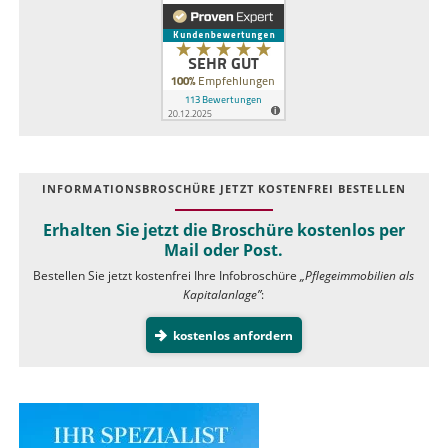
INFOR­MATIONS­BROSCHÜRE JETZT KOSTEN­FREI BESTELLEN
Erhalten Sie jetzt die Broschüre kostenlos per
Mail oder Post.
Bestellen Sie jetzt kostenfrei Ihre Infobroschüre
„Pflegeimmobilien als
Kapitalanlage”
:
kostenlos anfordern