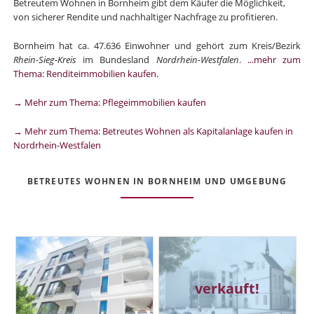
Betreutem Wohnen in Bornheim gibt dem Käufer die Möglichkeit,
von sicherer Rendite und nachhaltiger Nachfrage zu profitieren.
Bornheim hat ca. 47.636 Einwohner und gehört zum Kreis/Bezirk
Rhein-Sieg-Kreis
im Bundesland
Nordrhein-Westfalen
.
...mehr zum
Thema: Renditeimmobilien kaufen
.
→ Mehr zum Thema: Pflegeimmobilien kaufen
→ Mehr zum Thema: Betreutes Wohnen als Kapitalanlage kaufen in
Nordrhein-Westfalen
BETREUTES WOHNEN IN BORNHEIM UND UMGEBUNG
verkauft!