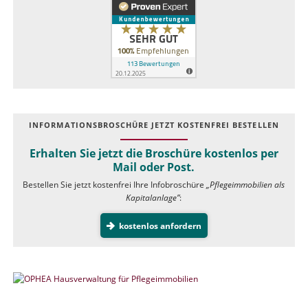
INFOR­MATIONS­BROSCHÜRE JETZT KOSTEN­FREI BESTELLEN
Erhalten Sie jetzt die Broschüre kostenlos per
Mail oder Post.
Bestellen Sie jetzt kostenfrei Ihre Infobroschüre
„Pflegeimmobilien als
Kapitalanlage”
:
kostenlos anfordern