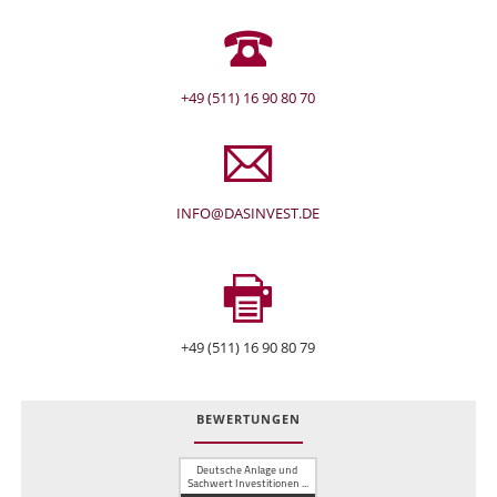
+49 (511) 16 90 80 70
INFO@DASINVEST.DE
+49 (511) 16 90 80 79
BEWERTUNGEN