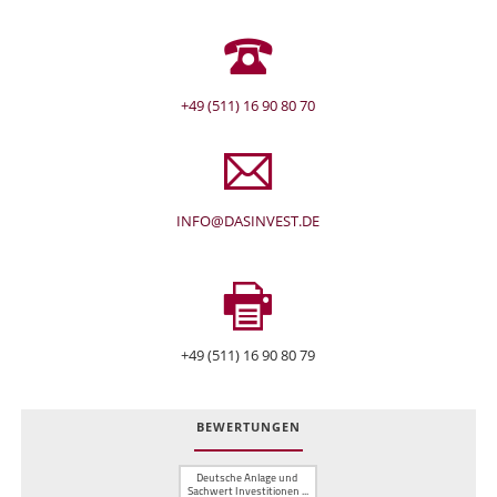
+49 (511) 16 90 80 70
INFO@DASINVEST.DE
+49 (511) 16 90 80 79
BEWERTUNGEN