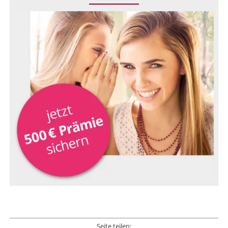
Seite teilen: