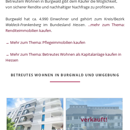
Betreutem Wohnen in Burgwald gibt dem Käufer die Möglichkeit,
von sicherer Rendite und nachhaltiger Nachfrage zu profitieren.
Burgwald hat ca. 4.990 Einwohner und gehört zum Kreis/Bezirk
Waldeck-Frankenberg
im Bundesland
Hessen
.
...mehr zum Thema:
Renditeimmobilien kaufen
.
→ Mehr zum Thema: Pflegeimmobilien kaufen
→ Mehr zum Thema: Betreutes Wohnen als Kapitalanlage kaufen in
Hessen
BETREUTES WOHNEN IN BURGWALD UND UMGEBUNG
verkauft!