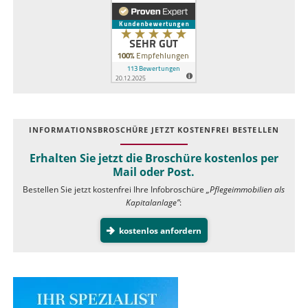
INFOR­MATIONS­BROSCHÜRE JETZT KOSTEN­FREI BESTELLEN
Erhalten Sie jetzt die Broschüre kostenlos per
Mail oder Post.
Bestellen Sie jetzt kostenfrei Ihre Infobroschüre
„Pflegeimmobilien als
Kapitalanlage”
:
kostenlos anfordern