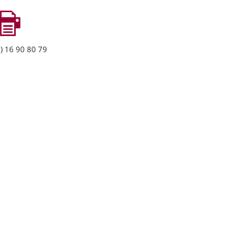
) 16 90 80 79