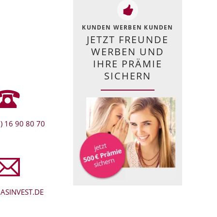
KUNDEN WERBEN KUNDEN
JETZT FREUNDE
WERBEN UND
IHRE PRÄMIE
SICHERN
) 16 90 80 70
ASINVEST.DE