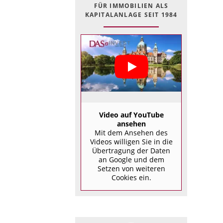
FÜR IMMOBILIEN ALS
KAPITALANLAGE SEIT 1984
Video auf YouTube
ansehen
Mit dem Ansehen des
Videos willigen Sie in die
Übertragung der Daten
an Google und dem
Setzen von weiteren
Cookies ein.