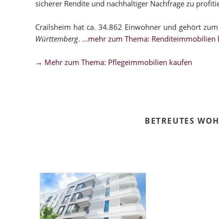
sicherer Rendite und nachhaltiger Nachfrage zu profiti
Crailsheim hat ca. 34.862 Einwohner und gehört zum
Württemberg
.
...mehr zum Thema: Renditeimmobilien k
→ Mehr zum Thema: Pflegeimmobilien kaufen
BETREUTES WOH