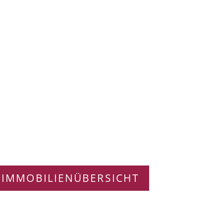
 IMMOBILIENÜBERSICHT