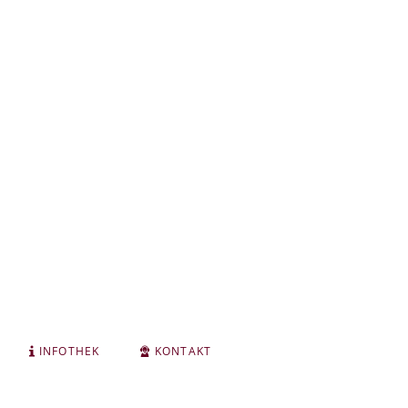
INFOTHEK
KONTAKT