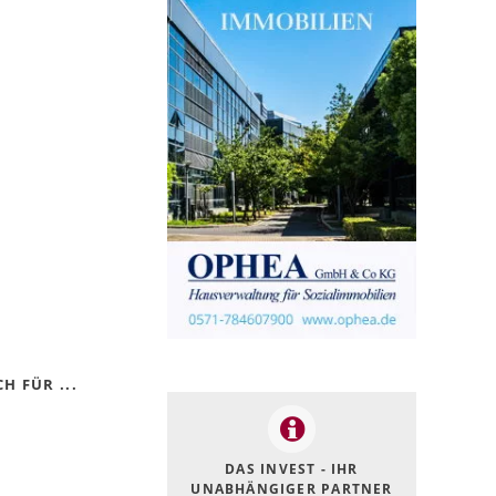
H FÜR ...
DAS INVEST - IHR
UNABHÄNGIGER PARTNER