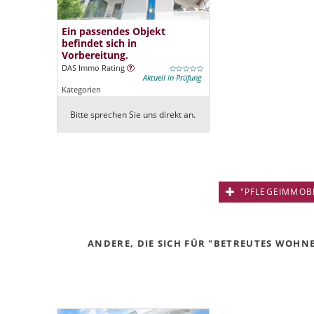
Ein passendes Objekt
befindet sich in
Vorbereitung.
DAS Immo Rating
Aktuell in Prüfung
Kategorien
Bitte sprechen Sie uns direkt an.
"PFLEGEIMMOBIL
ANDERE, DIE SICH FÜR "BETREUTES WOHNEN