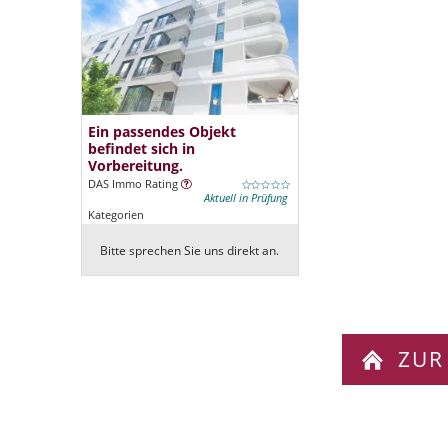
Ein passendes Objekt
befindet sich in
Vorbereitung.
DAS Immo Rating
Aktuell in Prüfung
Kategorien
Bitte sprechen Sie uns direkt an.
ZUR