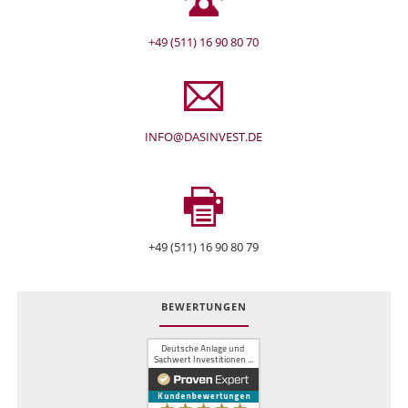
+49 (511) 16 90 80 70
INFO@DASINVEST.DE
+49 (511) 16 90 80 79
BEWERTUNGEN