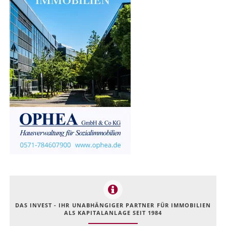
DAS INVEST - IHR UNABHÄNGIGER PARTNER FÜR IMMOBILIEN
ALS KAPITALANLAGE SEIT 1984