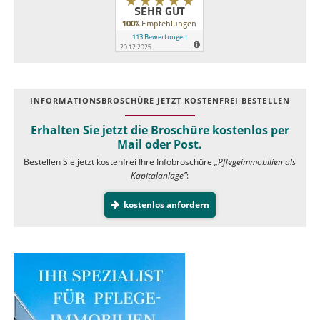
INFOR­MATIONS­BROSCHÜRE JETZT KOSTEN­FREI BESTELLEN
Erhalten Sie jetzt die Broschüre kostenlos per
Mail oder Post.
Bestellen Sie jetzt kostenfrei Ihre Infobroschüre
„Pflegeimmobilien als
Kapitalanlage”
:
kostenlos anfordern