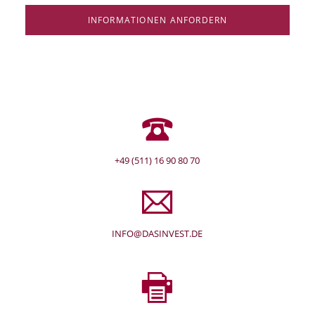
INFORMATIONEN ANFORDERN
+49 (511) 16 90 80 70
INFO@DASINVEST.DE