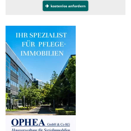
kostenlos anfordern