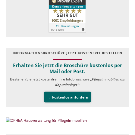
INFOR­MATIONS­BROSCHÜRE JETZT KOSTEN­FREI BESTELLEN
Erhalten Sie jetzt die Broschüre kostenlos per
Mail oder Post.
Bestellen Sie jetzt kostenfrei Ihre Infobroschüre
„Pflegeimmobilien als
Kapitalanlage”
:
kostenlos anfordern