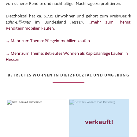
von sicherer Rendite und nachhaltiger Nachfrage zu profitieren.
Dietzhölztal hat ca. 5.735 Einwohner und gehört zum Kreis/Bezirk
Lahn-Dill-Kreis
im Bundesland
Hessen
.
...mehr zum Thema:
Renditeimmobilien kaufen
.
→ Mehr zum Thema: Pflegeimmobilien kaufen
→ Mehr zum Thema: Betreutes Wohnen als Kapitalanlage kaufen in
Hessen
BETREUTES WOHNEN IN DIETZHÖLZTAL UND UMGEBUNG
verkauft!