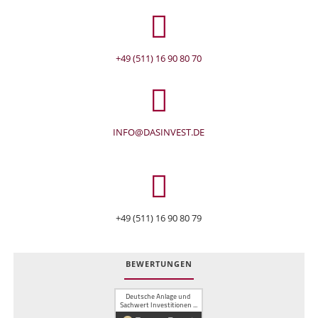
+49 (511) 16 90 80 70
INFO@DASINVEST.DE
+49 (511) 16 90 80 79
BEWERTUNGEN