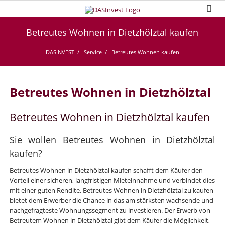
Betreutes Wohnen in Dietzhölztal kaufen
DASINVEST
Service
Betreutes Wohnen kaufen
Betreutes Wohnen in Dietzhölztal
Betreutes Wohnen in Dietzhölztal kaufen
Sie wollen Betreutes Wohnen in Dietzhölztal
kaufen?
Betreutes Wohnen in Dietzhölztal kaufen schafft dem Käufer den
Vorteil einer sicheren, langfristigen Mieteinnahme und verbindet dies
mit einer guten Rendite. Betreutes Wohnen in Dietzhölztal zu kaufen
bietet dem Erwerber die Chance in das am stärksten wachsende und
nachgefragteste Wohnungssegment zu investieren. Der Erwerb von
Betreutem Wohnen in Dietzhölztal gibt dem Käufer die Möglichkeit,