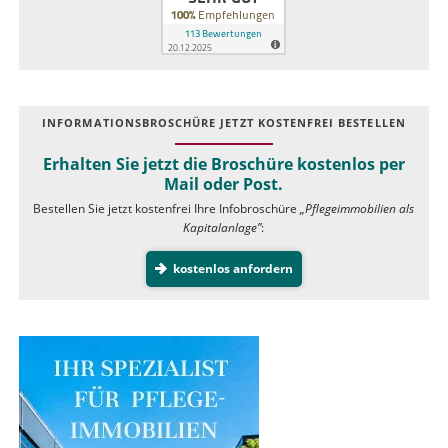
INFOR­MATIONS­BROSCHÜRE JETZT KOSTEN­FREI BESTELLEN
Erhalten Sie jetzt die Broschüre kostenlos per
Mail oder Post.
Bestellen Sie jetzt kostenfrei Ihre Infobroschüre
„Pflegeimmobilien als
Kapitalanlage”
:
kostenlos anfordern