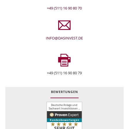
+49 (511) 16 90 80 70
INFO@DASINVEST.DE
+49 (511) 16 90 80 79
BEWERTUNGEN