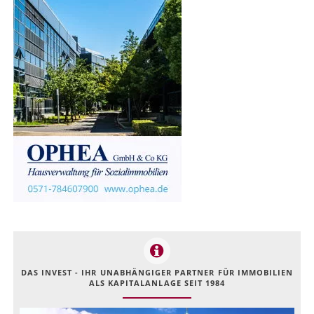
DAS INVEST - IHR UNABHÄNGIGER PARTNER FÜR IMMOBILIEN
ALS KAPITALANLAGE SEIT 1984