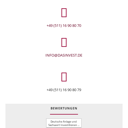
+49 (511) 16 90 80 70
INFO@DASINVEST.DE
+49 (511) 16 90 80 79
BEWERTUNGEN