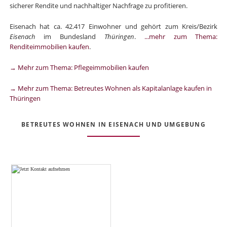
sicherer Rendite und nachhaltiger Nachfrage zu profitieren.
Eisenach hat ca. 42.417 Einwohner und gehört zum Kreis/Bezirk
Eisenach
im Bundesland
Thüringen
.
...mehr zum Thema:
Renditeimmobilien kaufen
.
→ Mehr zum Thema: Pflegeimmobilien kaufen
→ Mehr zum Thema: Betreutes Wohnen als Kapitalanlage kaufen in
Thüringen
BETREUTES WOHNEN IN EISENACH UND UMGEBUNG