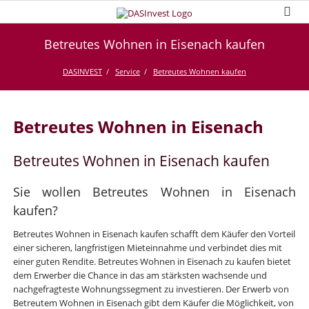
Betreutes Wohnen in Eisenach kaufen
DASINVEST
Service
Betreutes Wohnen kaufen
Betreutes Wohnen in Eisenach
Betreutes Wohnen in Eisenach kaufen
Sie wollen Betreutes Wohnen in Eisenach
kaufen?
Betreutes Wohnen in Eisenach kaufen schafft dem Käufer den Vorteil
einer sicheren, langfristigen Mieteinnahme und verbindet dies mit
einer guten Rendite. Betreutes Wohnen in Eisenach zu kaufen bietet
dem Erwerber die Chance in das am stärksten wachsende und
nachgefragteste Wohnungssegment zu investieren. Der Erwerb von
Betreutem Wohnen in Eisenach gibt dem Käufer die Möglichkeit, von