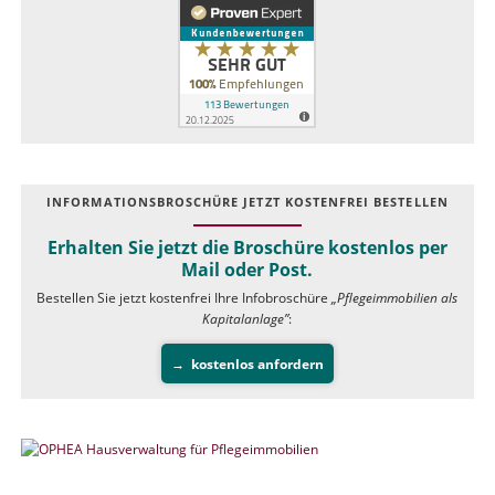
INFOR­MATIONS­BROSCHÜRE JETZT KOSTEN­FREI BESTELLEN
Erhalten Sie jetzt die Broschüre kostenlos per
Mail oder Post.
Bestellen Sie jetzt kostenfrei Ihre Infobroschüre
„Pflegeimmobilien als
Kapitalanlage”
:
kostenlos anfordern