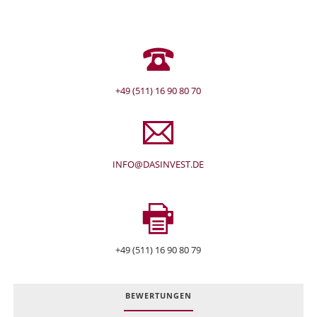
+49 (511) 16 90 80 70
INFO@DASINVEST.DE
+49 (511) 16 90 80 79
BEWERTUNGEN