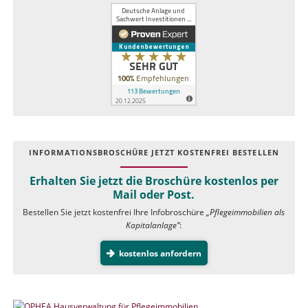
INFOR­MATIONS­BROSCHÜRE JETZT KOSTEN­FREI BESTELLEN
Erhalten Sie jetzt die Broschüre kostenlos per
Mail oder Post.
Bestellen Sie jetzt kostenfrei Ihre Infobroschüre
„Pflegeimmobilien als
Kapitalanlage”
:
kostenlos anfordern