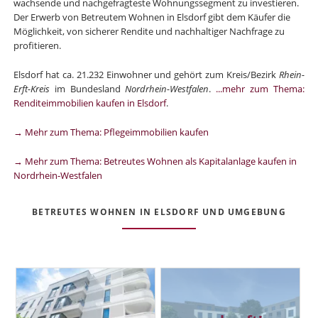
wachsende und nachgefragteste Wohnungssegment zu investieren.
Der Erwerb von Betreutem Wohnen in Elsdorf gibt dem Käufer die
Möglichkeit, von sicherer Rendite und nachhaltiger Nachfrage zu
profitieren.
Elsdorf hat ca. 21.232 Einwohner und gehört zum Kreis/Bezirk
Rhein-
Erft-Kreis
im Bundesland
Nordrhein-Westfalen
.
...mehr zum Thema:
Renditeimmobilien kaufen in Elsdorf
.
→ Mehr zum Thema: Pflegeimmobilien kaufen
→ Mehr zum Thema: Betreutes Wohnen als Kapitalanlage kaufen in
Nordrhein-Westfalen
BETREUTES WOHNEN IN ELSDORF UND UMGEBUNG