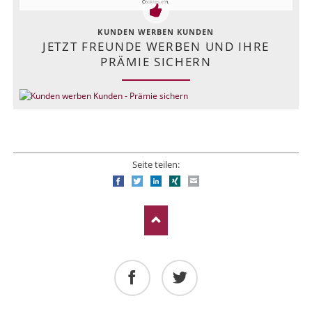
Cookies ein.
KUNDEN WERBEN KUNDEN
JETZT FREUNDE WERBEN UND IHRE
PRÄMIE SICHERN
Seite teilen:
Facebook
Twitter
LinkedIn
Xing
E-mail
Facebook
Twitter