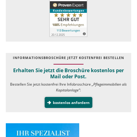
INFOR­MATIONS­BROSCHÜRE JETZT KOSTEN­FREI BESTELLEN
Erhalten Sie jetzt die Broschüre kostenlos per
Mail oder Post.
Bestellen Sie jetzt kostenfrei Ihre Infobroschüre
„Pflegeimmobilien als
Kapitalanlage”
:
kostenlos anfordern