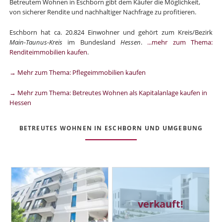
Betreutem Wohnen in Eschborn gibt dem Käufer die Möglichkeit,
von sicherer Rendite und nachhaltiger Nachfrage zu profitieren.
Eschborn hat ca. 20.824 Einwohner und gehört zum Kreis/Bezirk
Main-Taunus-Kreis
im Bundesland
Hessen
.
...mehr zum Thema:
Renditeimmobilien kaufen
.
→ Mehr zum Thema: Pflegeimmobilien kaufen
→ Mehr zum Thema: Betreutes Wohnen als Kapitalanlage kaufen in
Hessen
BETREUTES WOHNEN IN ESCHBORN UND UMGEBUNG
verkauft!