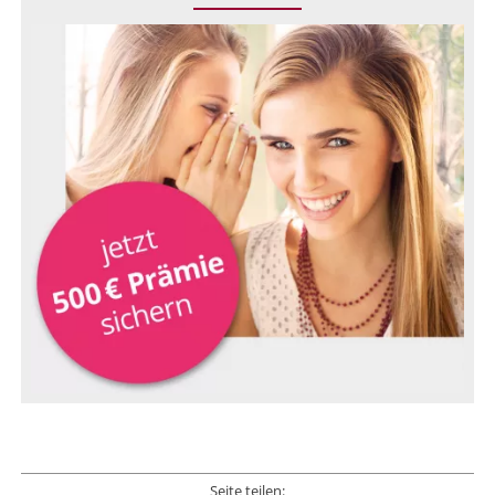
Seite teilen: