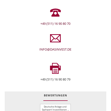
+49 (511) 16 90 80 70
INFO@DASINVEST.DE
+49 (511) 16 90 80 79
BEWERTUNGEN