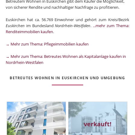
Betreutem Wohnen in Euskirchen gibt dem Käufer die Möglichkeit,
von sicherer Rendite und nachhaltiger Nachfrage zu profitieren.
Euskirchen hat ca. 56.769 Einwohner und gehört zum Kreis/Bezirk
Euskirchen
im Bundesland
Nordrhein-Westfalen
.
...mehr zum Thema:
Renditeimmobilien kaufen
.
→ Mehr zum Thema: Pflegeimmobilien kaufen
→ Mehr zum Thema: Betreutes Wohnen als Kapitalanlage kaufen in
Nordrhein-Westfalen
BETREUTES WOHNEN IN EUSKIRCHEN UND UMGEBUNG
verkauft!