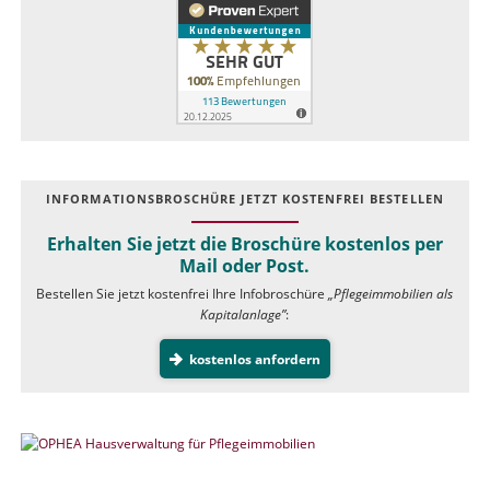
INFOR­MATIONS­BROSCHÜRE JETZT KOSTEN­FREI BESTELLEN
Erhalten Sie jetzt die Broschüre kostenlos per
Mail oder Post.
Bestellen Sie jetzt kostenfrei Ihre Infobroschüre
„Pflegeimmobilien als
Kapitalanlage”
:
kostenlos anfordern