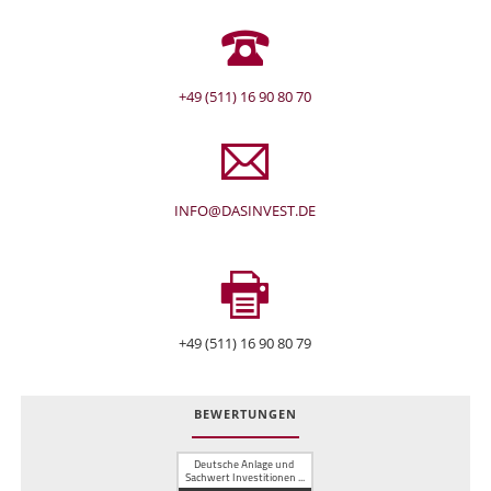
+49 (511) 16 90 80 70
INFO@DASINVEST.DE
+49 (511) 16 90 80 79
BEWERTUNGEN