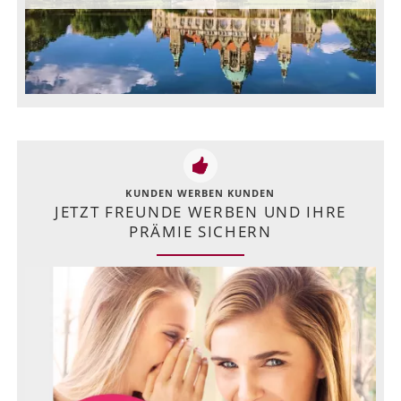
KUNDEN WERBEN KUNDEN
JETZT FREUNDE WERBEN UND IHRE
PRÄMIE SICHERN