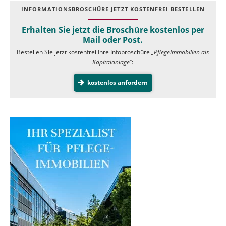
INFOR­MATIONS­BROSCHÜRE JETZT KOSTEN­FREI BESTELLEN
Erhalten Sie jetzt die Broschüre kostenlos per
Mail oder Post.
Bestellen Sie jetzt kostenfrei Ihre Infobroschüre
„Pflegeimmobilien als
Kapitalanlage”
:
kostenlos anfordern