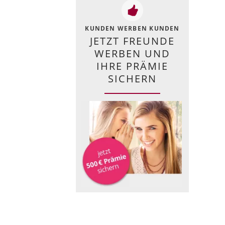
KUNDEN WERBEN KUNDEN
JETZT FREUNDE
WERBEN UND
IHRE PRÄMIE
SICHERN