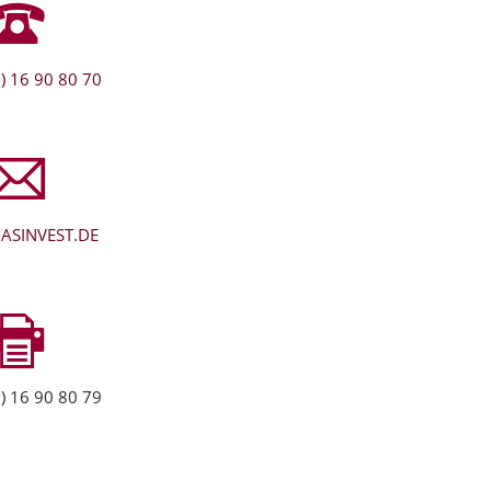
) 16 90 80 70
ASINVEST.DE
) 16 90 80 79