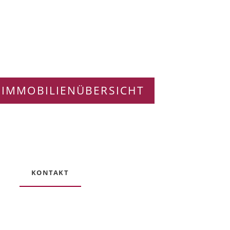
 IMMOBILIENÜBERSICHT
KONTAKT