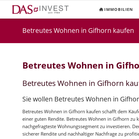
IMMOBILIEN
Betreutes Wohnen in Gifhorn kaufen
Betreutes Wohnen in Gifh
Betreutes Wohnen in Gifhorn kau
Sie wollen Betreutes Wohnen in Gifho
Betreutes Wohnen in Gifhorn kaufen schafft dem Käufer
einer guten Rendite. Betreutes Wohnen in Gifhorn zu 
nachgefragteste Wohnungssegment zu investieren. Der
sicherer Rendite und nachhaltiger Nachfrage zu profiti