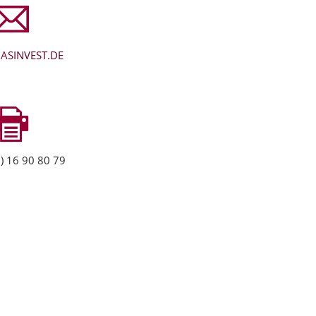
ASINVEST.DE
) 16 90 80 79