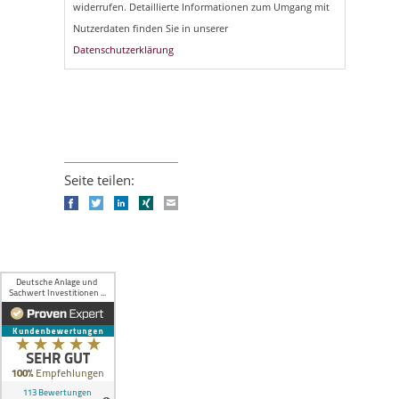
widerrufen. Detaillierte Informationen zum Umgang mit
Nutzerdaten finden Sie in unserer
Datenschutzerklärung
Seite teilen:
Facebook
Twitter
LinkedIn
Xing
E-mail