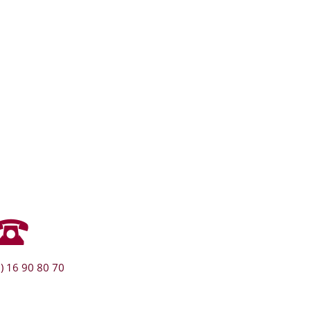
) 16 90 80 70