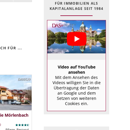
FÜR IMMOBILIEN ALS
KAPITALANLAGE SEIT 1984
H FÜR ...
Video auf YouTube
ansehen
Mit dem Ansehen des
DA00529
Videos willigen Sie in die
Übertragung der Daten
an Google und dem
Setzen von weiteren
Cookies ein.
ie Mörlenbach
Pflege, Bestand