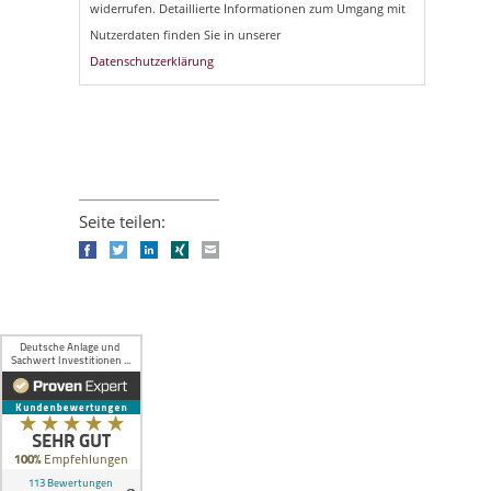
widerrufen. Detaillierte Informationen zum Umgang mit
Nutzerdaten finden Sie in unserer
Datenschutzerklärung
Seite teilen:
Facebook
Twitter
LinkedIn
Xing
E-mail