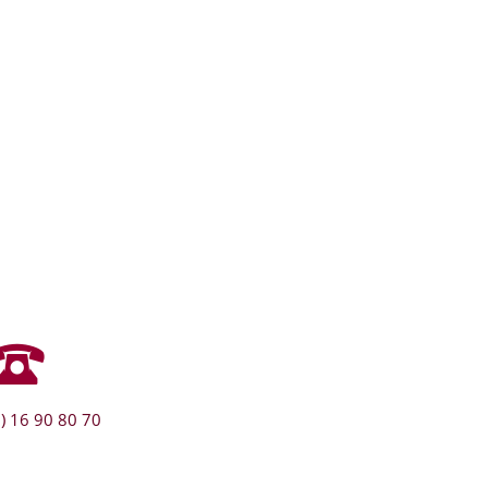
) 16 90 80 70