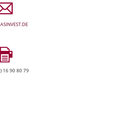
ASINVEST.DE
) 16 90 80 79