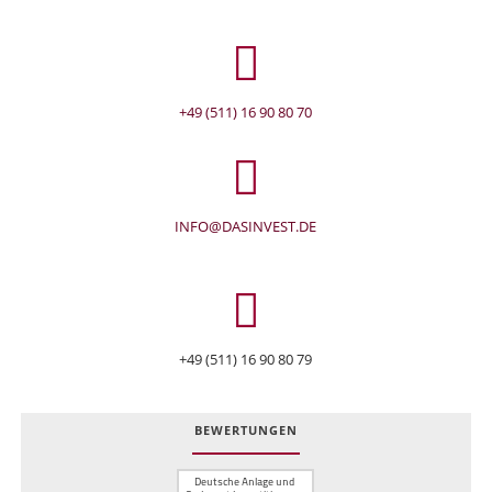
+49 (511) 16 90 80 70
INFO@DASINVEST.DE
+49 (511) 16 90 80 79
BEWERTUNGEN