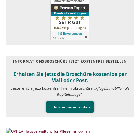
INFOR­MATIONS­BROSCHÜRE JETZT KOSTEN­FREI BESTELLEN
Erhalten Sie jetzt die Broschüre kostenlos per
Mail oder Post.
Bestellen Sie jetzt kostenfrei Ihre Infobroschüre
„Pflegeimmobilien als
Kapitalanlage”
:
kostenlos anfordern