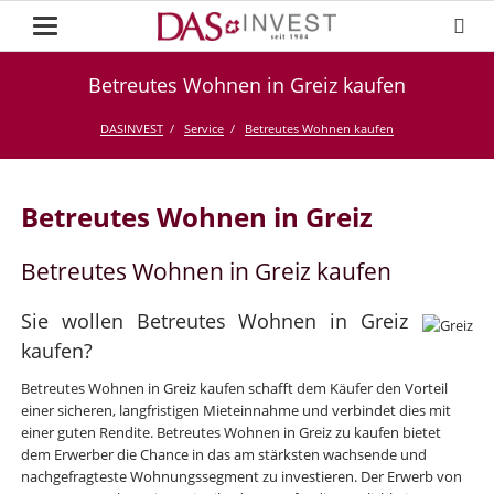
Betreutes Wohnen in Greiz kaufen
DASINVEST
Service
Betreutes Wohnen kaufen
Betreutes Wohnen in Greiz
Betreutes Wohnen in Greiz kaufen
Sie wollen Betreutes Wohnen in Greiz
kaufen?
Betreutes Wohnen in Greiz kaufen schafft dem Käufer den Vorteil
einer sicheren, langfristigen Mieteinnahme und verbindet dies mit
einer guten Rendite. Betreutes Wohnen in Greiz zu kaufen bietet
dem Erwerber die Chance in das am stärksten wachsende und
nachgefragteste Wohnungssegment zu investieren. Der Erwerb von