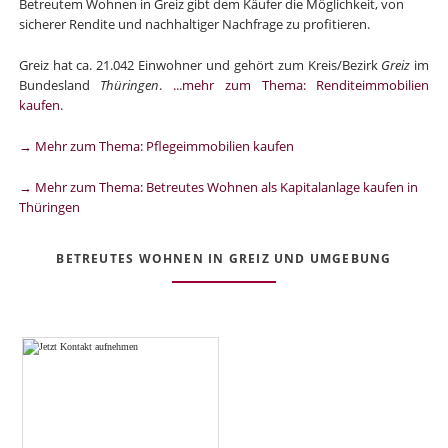
Betreutem Wohnen in Greiz gibt dem Käufer die Möglichkeit, von
sicherer Rendite und nachhaltiger Nachfrage zu profitieren.
Greiz hat ca. 21.042 Einwohner und gehört zum Kreis/Bezirk
Greiz
im
Bundesland
Thüringen
.
...mehr zum Thema: Renditeimmobilien
kaufen
.
→ Mehr zum Thema: Pflegeimmobilien kaufen
→ Mehr zum Thema: Betreutes Wohnen als Kapitalanlage kaufen in
Thüringen
BETREUTES WOHNEN IN GREIZ UND UMGEBUNG