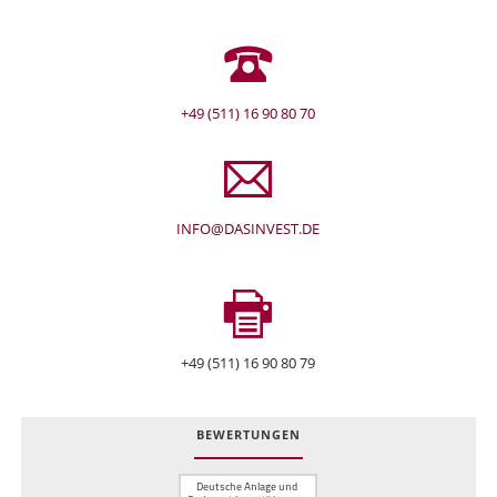
+49 (511) 16 90 80 70
INFO@DASINVEST.DE
+49 (511) 16 90 80 79
BEWERTUNGEN