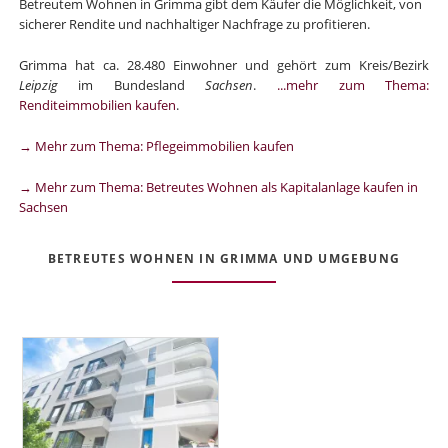
Betreutem Wohnen in Grimma gibt dem Käufer die Möglichkeit, von
sicherer Rendite und nachhaltiger Nachfrage zu profitieren.
Grimma hat ca. 28.480 Einwohner und gehört zum Kreis/Bezirk
Leipzig
im Bundesland
Sachsen
.
...mehr zum Thema:
Renditeimmobilien kaufen
.
→ Mehr zum Thema: Pflegeimmobilien kaufen
→ Mehr zum Thema: Betreutes Wohnen als Kapitalanlage kaufen in
Sachsen
BETREUTES WOHNEN IN GRIMMA UND UMGEBUNG