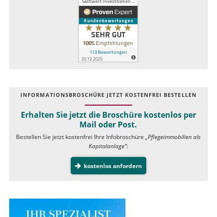
INFOR­MATIONS­BROSCHÜRE JETZT KOSTEN­FREI BESTELLEN
Erhalten Sie jetzt die Broschüre kostenlos per
Mail oder Post.
Bestellen Sie jetzt kostenfrei Ihre Infobroschüre
„Pflegeimmobilien als
Kapitalanlage”
:
kostenlos anfordern