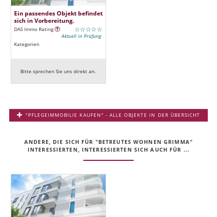
Ein passendes Objekt befindet
sich in Vorbereitung.
DAS Immo Rating
Aktuell in Prüfung
Kategorien
Bitte sprechen Sie uns direkt an.
"PFLEGEIMMOBILIE KAUFEN" - ALLE OBJEKTE IN DER ÜBERSICHT
ANDERE, DIE SICH FÜR "BETREUTES WOHNEN GRIMMA"
INTERESSIERTEN, INTERESSIERTEN SICH AUCH FÜR ...