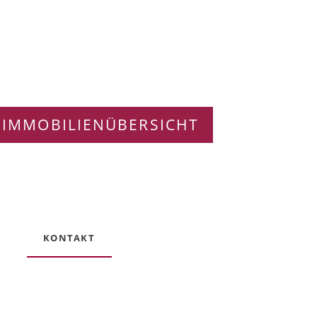
 IMMOBILIENÜBERSICHT
KONTAKT