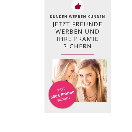
KUNDEN WERBEN KUNDEN
JETZT FREUNDE
WERBEN UND
IHRE PRÄMIE
SICHERN