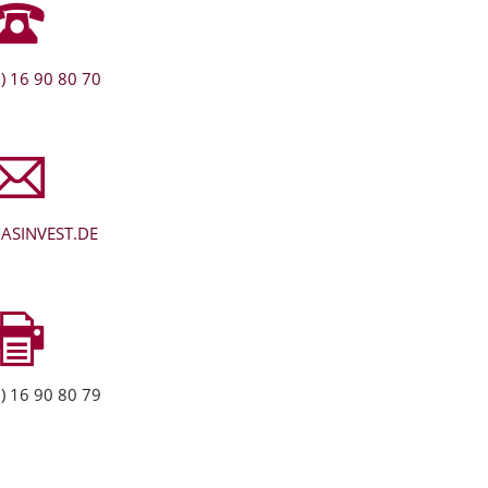
) 16 90 80 70
ASINVEST.DE
) 16 90 80 79