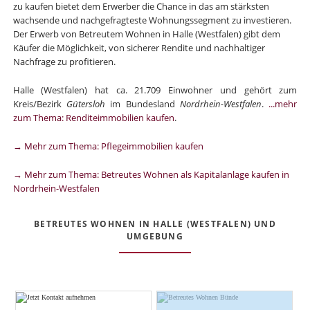
zu kaufen bietet dem Erwerber die Chance in das am stärksten
wachsende und nachgefragteste Wohnungssegment zu investieren.
Der Erwerb von Betreutem Wohnen in Halle (Westfalen) gibt dem
Käufer die Möglichkeit, von sicherer Rendite und nachhaltiger
Nachfrage zu profitieren.
Halle (Westfalen) hat ca. 21.709 Einwohner und gehört zum
Kreis/Bezirk
Gütersloh
im Bundesland
Nordrhein-Westfalen
.
...mehr
zum Thema: Renditeimmobilien kaufen
.
→ Mehr zum Thema: Pflegeimmobilien kaufen
→ Mehr zum Thema: Betreutes Wohnen als Kapitalanlage kaufen in
Nordrhein-Westfalen
BETREUTES WOHNEN IN HALLE (WESTFALEN) UND
UMGEBUNG