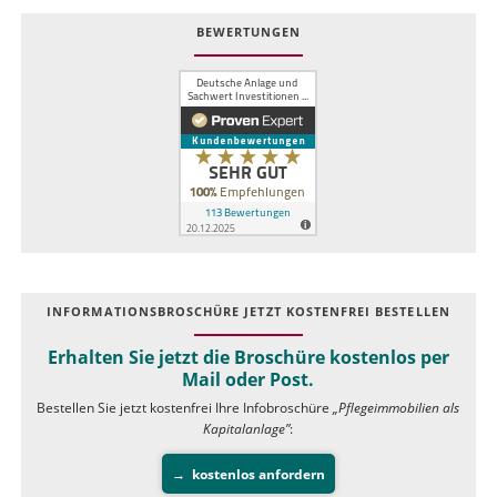
BEWERTUNGEN
INFOR­MATIONS­BROSCHÜRE JETZT KOSTEN­FREI BESTELLEN
Erhalten Sie jetzt die Broschüre kostenlos per
Mail oder Post.
Bestellen Sie jetzt kostenfrei Ihre Infobroschüre
„Pflegeimmobilien als
Kapitalanlage”
:
kostenlos anfordern