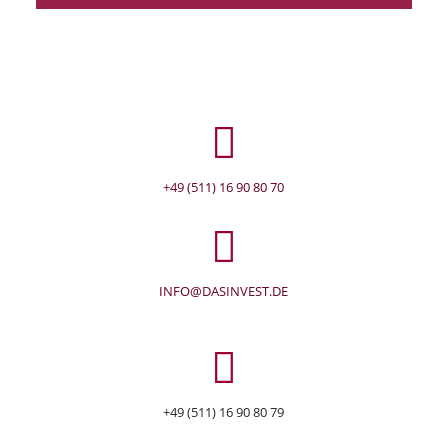
+49 (511) 16 90 80 70
INFO@DASINVEST.DE
+49 (511) 16 90 80 79