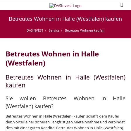
Betreutes Wohnen in Halle (Westfalen) kaufen
DASINVEST
Service
Betreutes Wohnen kaufen
Betreutes Wohnen in Halle
(Westfalen)
Betreutes Wohnen in Halle (Westfalen)
kaufen
Sie wollen Betreutes Wohnen in Halle
(Westfalen) kaufen?
Betreutes Wohnen in Halle (Westfalen) kaufen schafft dem Käufer
den Vorteil einer sicheren, langfristigen Mieteinnahme und verbindet
dies mit einer guten Rendite. Betreutes Wohnen in Halle (Westfalen)