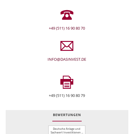
+49 (511) 16 90 80 70
INFO@DASINVEST.DE
+49 (511) 16 90 80 79
BEWERTUNGEN