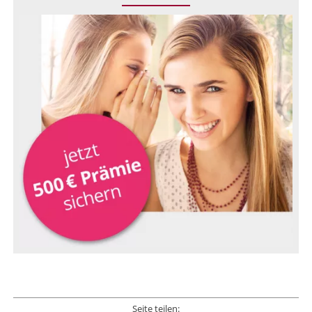
Seite teilen: