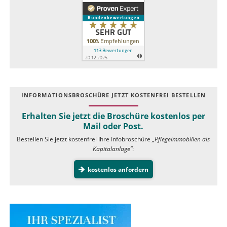
INFOR­MATIONS­BROSCHÜRE JETZT KOSTEN­FREI BESTELLEN
Erhalten Sie jetzt die Broschüre kostenlos per
Mail oder Post.
Bestellen Sie jetzt kostenfrei Ihre Infobroschüre
„Pflegeimmobilien als
Kapitalanlage”
:
kostenlos anfordern