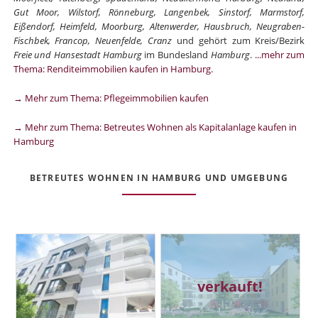
Gut Moor, Wilstorf, Rönneburg, Langenbek, Sinstorf, Marmstorf,
Eißendorf, Heimfeld, Moorburg, Altenwerder, Hausbruch, Neugraben-
Fischbek, Francop, Neuenfelde, Cranz
und gehört zum Kreis/Bezirk
Freie und Hansestadt Hamburg
im Bundesland
Hamburg
.
...mehr zum
Thema: Renditeimmobilien kaufen in Hamburg
.
→ Mehr zum Thema: Pflegeimmobilien kaufen
→ Mehr zum Thema: Betreutes Wohnen als Kapitalanlage kaufen in
Hamburg
BETREUTES WOHNEN IN HAMBURG UND UMGEBUNG
verkauft!