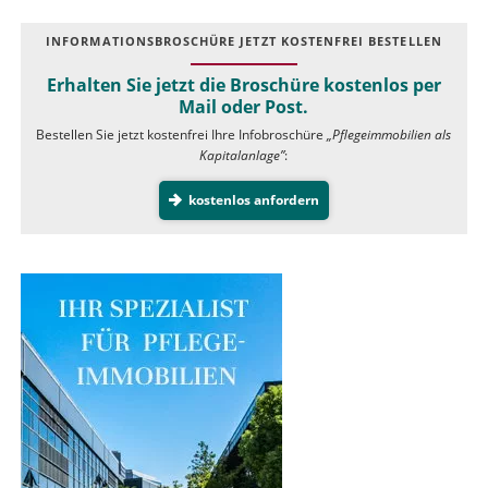
INFOR­MATIONS­BROSCHÜRE JETZT KOSTEN­FREI BESTELLEN
Erhalten Sie jetzt die Broschüre kostenlos per
Mail oder Post.
Bestellen Sie jetzt kostenfrei Ihre Infobroschüre
„Pflegeimmobilien als
Kapitalanlage”
:
kostenlos anfordern