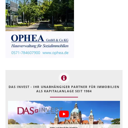
DAS INVEST - IHR UNABHÄNGIGER PARTNER FÜR IMMOBILIEN
ALS KAPITALANLAGE SEIT 1984
Video auf YouTube ansehen