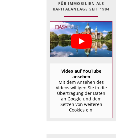
FÜR IMMOBILIEN ALS
KAPITALANLAGE SEIT 1984
Video auf YouTube
ansehen
Mit dem Ansehen des
Videos willigen Sie in die
Übertragung der Daten
an Google und dem
Setzen von weiteren
Cookies ein.