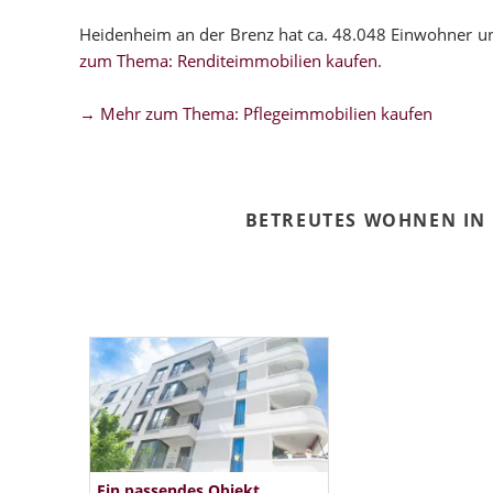
Heidenheim an der Brenz hat ca. 48.048 Einwohner u
zum Thema: Renditeimmobilien kaufen
.
→ Mehr zum Thema: Pflegeimmobilien kaufen
BETREUTES WOHNEN IN
Ein passendes Objekt