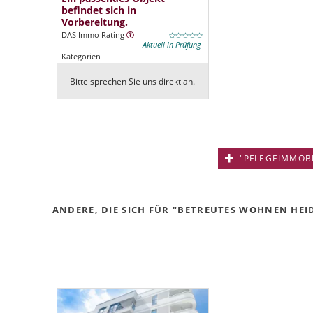
befindet sich in
Vorbereitung.
DAS Immo Rating
Aktuell in Prüfung
Kategorien
Bitte sprechen Sie uns direkt an.
"PFLEGEIMMOBIL
ANDERE, DIE SICH FÜR "BETREUTES WOHNEN HEI