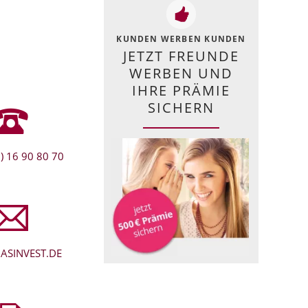
KUNDEN WERBEN KUNDEN
JETZT FREUNDE
WERBEN UND
IHRE PRÄMIE
SICHERN
) 16 90 80 70
ASINVEST.DE