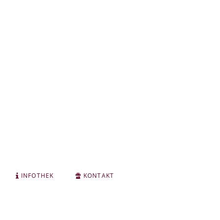
INFOTHEK
KONTAKT