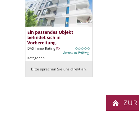
Ein passendes Objekt
befindet sich in
Vorbereitung.
DAS Immo Rating
Aktuell in Prüfung
Kategorien
Bitte sprechen Sie uns direkt an.
ZUR