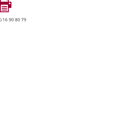
) 16 90 80 79