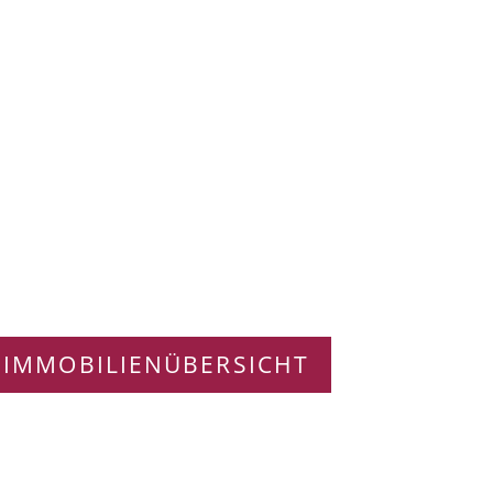
 IMMOBILIENÜBERSICHT