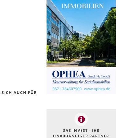
 SICH AUCH FÜR
DAS INVEST - IHR
UNABHÄNGIGER PARTNER