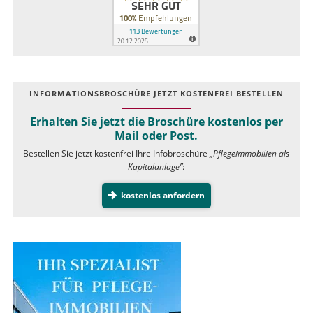
INFOR­MATIONS­BROSCHÜRE JETZT KOSTEN­FREI BESTELLEN
Erhalten Sie jetzt die Broschüre kostenlos per
Mail oder Post.
Bestellen Sie jetzt kostenfrei Ihre Infobroschüre
„Pflegeimmobilien als
Kapitalanlage”
:
kostenlos anfordern