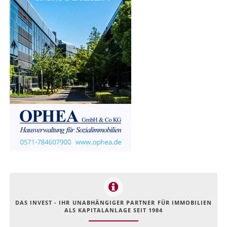
DAS INVEST - IHR UNABHÄNGIGER PARTNER FÜR IMMOBILIEN
ALS KAPITALANLAGE SEIT 1984