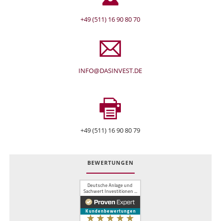
+49 (511) 16 90 80 70
INFO@DASINVEST.DE
+49 (511) 16 90 80 79
BEWERTUNGEN