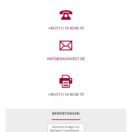
+49 (511) 16 90 80 70
INFO@DASINVEST.DE
+49 (511) 16 90 80 79
BEWERTUNGEN