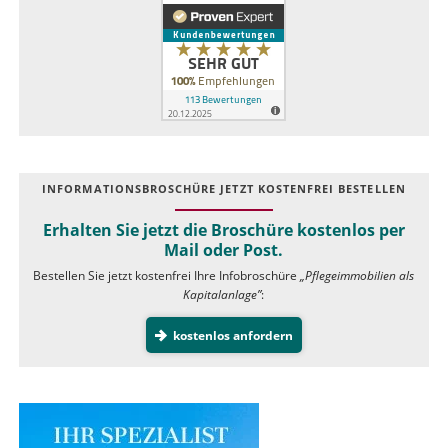
INFOR­MATIONS­BROSCHÜRE JETZT KOSTEN­FREI BESTELLEN
Erhalten Sie jetzt die Broschüre kostenlos per
Mail oder Post.
Bestellen Sie jetzt kostenfrei Ihre Infobroschüre
„Pflegeimmobilien als
Kapitalanlage”
:
kostenlos anfordern