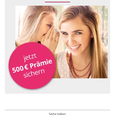
Seite teilen: