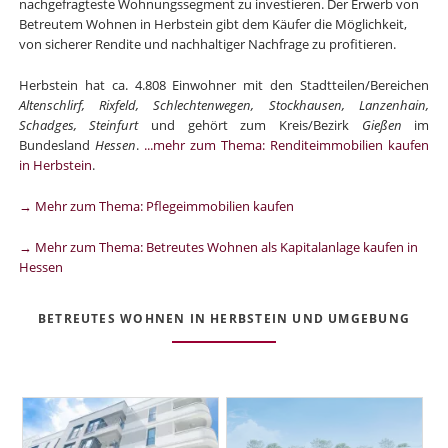
nachgefragteste Wohnungssegment zu investieren. Der Erwerb von
Betreutem Wohnen in Herbstein gibt dem Käufer die Möglichkeit,
von sicherer Rendite und nachhaltiger Nachfrage zu profitieren.
Herbstein hat ca. 4.808 Einwohner mit den Stadtteilen/Bereichen
Altenschlirf, Rixfeld, Schlechtenwegen, Stockhausen, Lanzenhain,
Schadges, Steinfurt
und gehört zum Kreis/Bezirk
Gießen
im
Bundesland
Hessen
.
...mehr zum Thema: Renditeimmobilien kaufen
in Herbstein
.
→ Mehr zum Thema: Pflegeimmobilien kaufen
→ Mehr zum Thema: Betreutes Wohnen als Kapitalanlage kaufen in
Hessen
BETREUTES WOHNEN IN HERBSTEIN UND UMGEBUNG