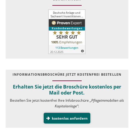
INFOR­MATIONS­BROSCHÜRE JETZT KOSTEN­FREI BESTELLEN
Erhalten Sie jetzt die Broschüre kostenlos per
Mail oder Post.
Bestellen Sie jetzt kostenfrei Ihre Infobroschüre
„Pflegeimmobilien als
Kapitalanlage”
:
kostenlos anfordern