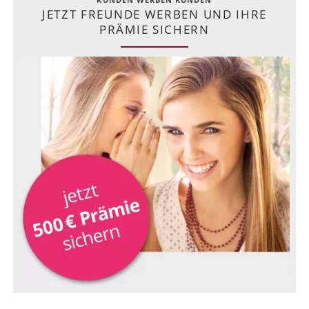
JETZT FREUNDE WERBEN UND IHRE
PRÄMIE SICHERN