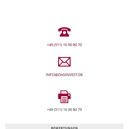
+49 (511) 16 90 80 70
INFO@DASINVEST.DE
+49 (511) 16 90 80 79
BEWERTUNGEN