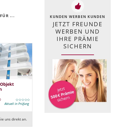
ÜR ...
KUNDEN WERBEN KUNDEN
JETZT FREUNDE
WERBEN UND
IHRE PRÄMIE
SICHERN
 Objekt
n
Aktuell in Prüfung
ie uns direkt an.