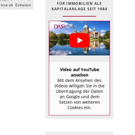
FÜR IMMOBILIEN ALS
reise ab
Ein­heiten
KAPITALANLAGE SEIT 1984
Video auf YouTube
ansehen
Mit dem Ansehen des
Videos willigen Sie in die
Übertragung der Daten
an Google und dem
Setzen von weiteren
Cookies ein.