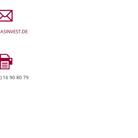
ASINVEST.DE
) 16 90 80 79