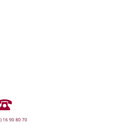
) 16 90 80 70