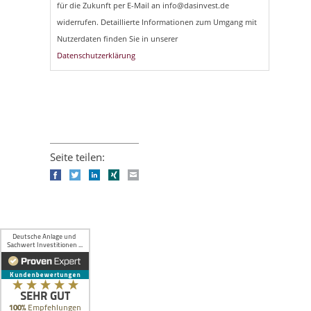
für die Zukunft per E-Mail an info@dasinvest.de
widerrufen. Detaillierte Informationen zum Umgang mit
Nutzerdaten finden Sie in unserer
Datenschutzerklärung
Seite teilen:
Facebook
Twitter
LinkedIn
Xing
E-mail