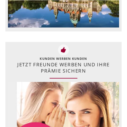
KUNDEN WERBEN KUNDEN
JETZT FREUNDE WERBEN UND IHRE
PRÄMIE SICHERN