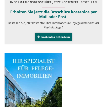
INFOR­MATIONS­BROSCHÜRE JETZT KOSTEN­FREI BESTELLEN
Erhalten Sie jetzt die Broschüre kostenlos per
Mail oder Post.
Bestellen Sie jetzt kostenfrei Ihre Infobroschüre
„Pflegeimmobilien als
Kapitalanlage”
:
kostenlos anfordern