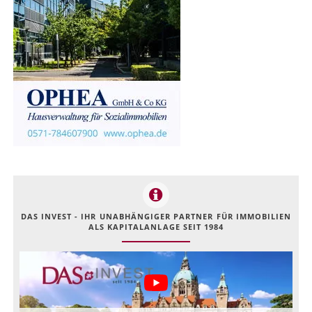
DAS INVEST - IHR UNABHÄNGIGER PARTNER FÜR IMMOBILIEN
ALS KAPITALANLAGE SEIT 1984