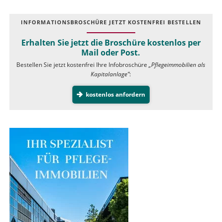
INFOR­MATIONS­BROSCHÜRE JETZT KOSTEN­FREI BESTELLEN
Erhalten Sie jetzt die Broschüre kostenlos per
Mail oder Post.
Bestellen Sie jetzt kostenfrei Ihre Infobroschüre
„Pflegeimmobilien als
Kapitalanlage”
:
kostenlos anfordern