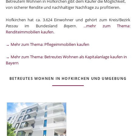
Betreutem Wohnen in Hofkirchen gibt dem Käufer die Möglichkeit,
von sicherer Rendite und nachhaltiger Nachfrage zu profitieren.
Hofkirchen hat ca. 3.624 Einwohner und gehört zum Kreis/Bezirk
Passau
im Bundesland
Bayern
.
...mehr zum Thema:
Renditeimmobilien kaufen
.
→ Mehr zum Thema: Pflegeimmobilien kaufen
→ Mehr zum Thema: Betreutes Wohnen als Kapitalanlage kaufen in
Bayern
BETREUTES WOHNEN IN HOFKIRCHEN UND UMGEBUNG