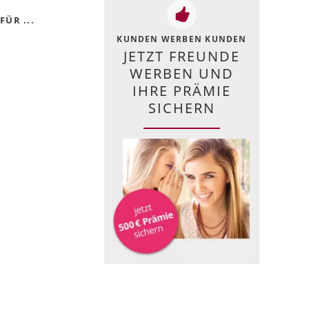
ÜR ...
KUNDEN WERBEN KUNDEN
JETZT FREUNDE
WERBEN UND
IHRE PRÄMIE
SICHERN