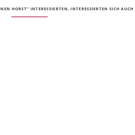
NEN HORST" INTERESSIERTEN, INTERESSIERTEN SICH AUCH F