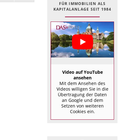
FÜR IMMOBILIEN ALS
KAPITALANLAGE SEIT 1984
Video auf YouTube
ansehen
Mit dem Ansehen des
Videos willigen Sie in die
Übertragung der Daten
an Google und dem
Setzen von weiteren
Cookies ein.