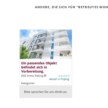
ANDERE, DIE SICH FÜR "BETREUTES WOH
Ein passendes Objekt
befindet sich in
Vorbereitung.
DAS Immo Rating
Aktuell in Prüfung
Kategorien
Bitte sprechen Sie uns direkt an.