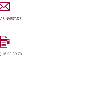
ASINVEST.DE
) 16 90 80 79