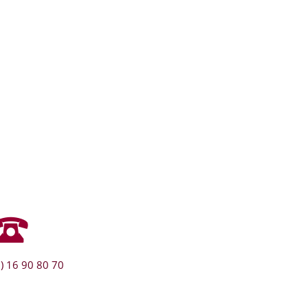
) 16 90 80 70