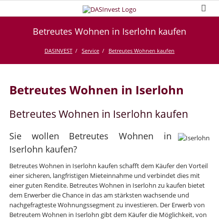
Betreutes Wohnen in Iserlohn kaufen
DASINVEST
Service
Betreutes Wohnen kaufen
Betreutes Wohnen in Iserlohn
Betreutes Wohnen in Iserlohn kaufen
Sie wollen Betreutes Wohnen in
Iserlohn kaufen?
Betreutes Wohnen in Iserlohn kaufen schafft dem Käufer den Vorteil
einer sicheren, langfristigen Mieteinnahme und verbindet dies mit
einer guten Rendite. Betreutes Wohnen in Iserlohn zu kaufen bietet
dem Erwerber die Chance in das am stärksten wachsende und
nachgefragteste Wohnungssegment zu investieren. Der Erwerb von
Betreutem Wohnen in Iserlohn gibt dem Käufer die Möglichkeit, von