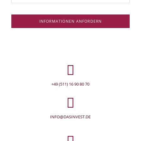
INFORMATIONEN ANFORDERN
+49 (511) 16 90 80 70
INFO@DASINVEST.DE