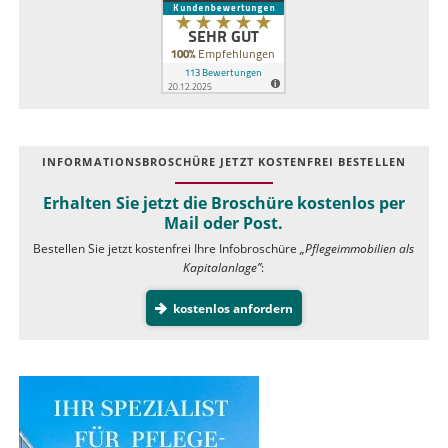
INFOR­MATIONS­BROSCHÜRE JETZT KOSTEN­FREI BESTELLEN
Erhalten Sie jetzt die Broschüre kostenlos per
Mail oder Post.
Bestellen Sie jetzt kostenfrei Ihre Infobroschüre
„Pflegeimmobilien als
Kapitalanlage”
:
kostenlos anfordern