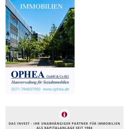
DAS INVEST - IHR UNABHÄNGIGER PARTNER FÜR IMMOBILIEN
ALS KAPITALANLAGE SEIT 1984