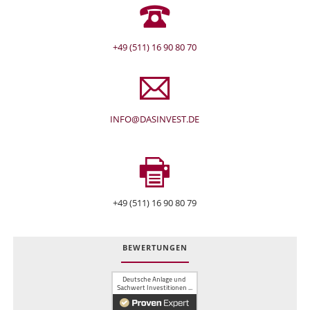
+49 (511) 16 90 80 70
INFO@DASINVEST.DE
+49 (511) 16 90 80 79
BEWERTUNGEN