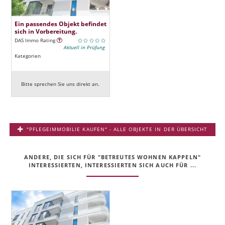
Ein passendes Objekt befindet
sich in Vorbereitung.
DAS Immo Rating
Aktuell in Prüfung
Kategorien
Bitte sprechen Sie uns direkt an.
"PFLEGEIMMOBILIE KAUFEN" - ALLE OBJEKTE IN DER ÜBERSICHT
ANDERE, DIE SICH FÜR "BETREUTES WOHNEN KAPPELN"
INTERESSIERTEN, INTERESSIERTEN SICH AUCH FÜR ...