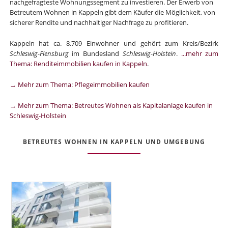
nachgefragteste Wohnungssegment zu investieren. Der Erwerb von
Betreutem Wohnen in Kappeln gibt dem Käufer die Möglichkeit, von
sicherer Rendite und nachhaltiger Nachfrage zu profitieren.
Kappeln hat ca. 8.709 Einwohner und gehört zum Kreis/Bezirk
Schleswig-Flensburg
im Bundesland
Schleswig-Holstein
.
...mehr zum
Thema: Renditeimmobilien kaufen in Kappeln
.
→ Mehr zum Thema: Pflegeimmobilien kaufen
→ Mehr zum Thema: Betreutes Wohnen als Kapitalanlage kaufen in
Schleswig-Holstein
BETREUTES WOHNEN IN KAPPELN UND UMGEBUNG