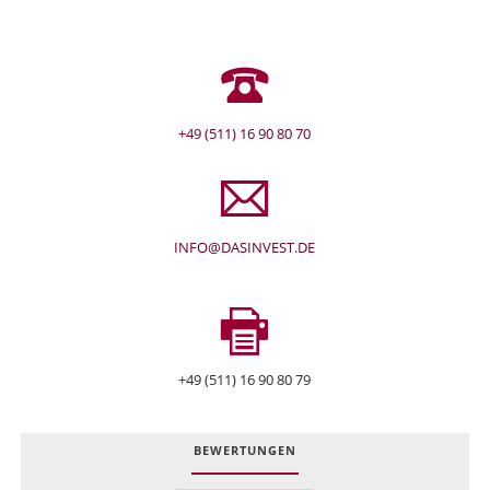
+49 (511) 16 90 80 70
INFO@DASINVEST.DE
+49 (511) 16 90 80 79
BEWERTUNGEN