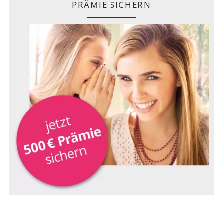
PRÄMIE SICHERN