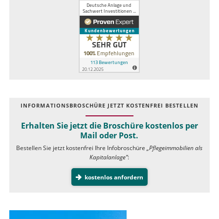
INFOR­MATIONS­BROSCHÜRE JETZT KOSTEN­FREI BESTELLEN
Erhalten Sie jetzt die Broschüre kostenlos per
Mail oder Post.
Bestellen Sie jetzt kostenfrei Ihre Infobroschüre
„Pflegeimmobilien als
Kapitalanlage”
:
kostenlos anfordern