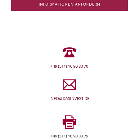
INFORMATIONEN ANFORDERN
+49 (511) 16 90 80 70
INFO@DASINVEST.DE
+49 (511) 16 90 80 79