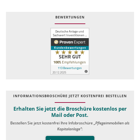
BEWERTUNGEN
INFOR­MATIONS­BROSCHÜRE JETZT KOSTEN­FREI BESTELLEN
Erhalten Sie jetzt die Broschüre kostenlos per
Mail oder Post.
Bestellen Sie jetzt kostenfrei Ihre Infobroschüre
„Pflegeimmobilien als
Kapitalanlage”
: