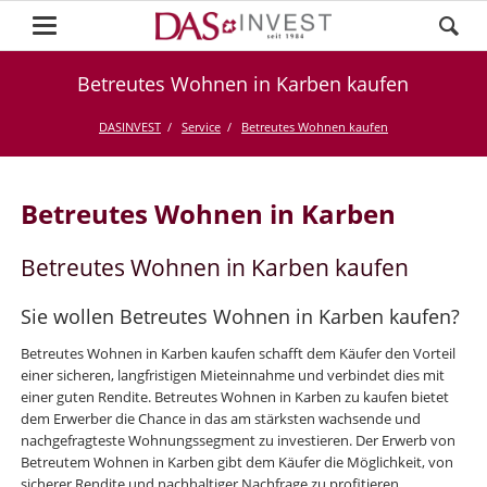
Betreutes Wohnen in Karben kaufen
DASINVEST
Service
Betreutes Wohnen kaufen
Betreutes Wohnen in Karben
Betreutes Wohnen in Karben kaufen
Sie wollen Betreutes Wohnen in Karben kaufen?
Betreutes Wohnen in Karben kaufen schafft dem Käufer den Vorteil
einer sicheren, langfristigen Mieteinnahme und verbindet dies mit
einer guten Rendite. Betreutes Wohnen in Karben zu kaufen bietet
dem Erwerber die Chance in das am stärksten wachsende und
nachgefragteste Wohnungssegment zu investieren. Der Erwerb von
Betreutem Wohnen in Karben gibt dem Käufer die Möglichkeit, von
sicherer Rendite und nachhaltiger Nachfrage zu profitieren.