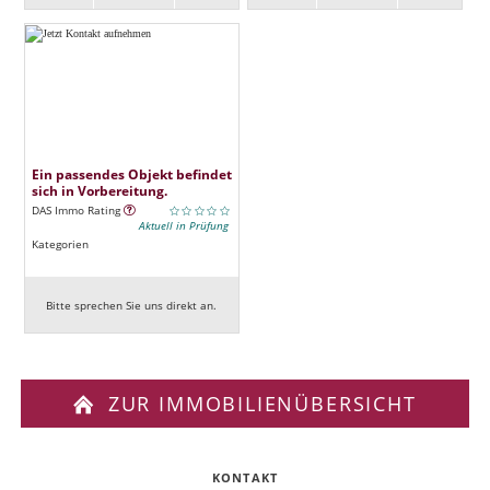
Ein passendes Objekt befindet
sich in Vorbereitung.
DAS Immo Rating
Aktuell in Prüfung
Kategorien
Bitte sprechen Sie uns direkt an.
ZUR IMMOBILIENÜBERSICHT
KONTAKT