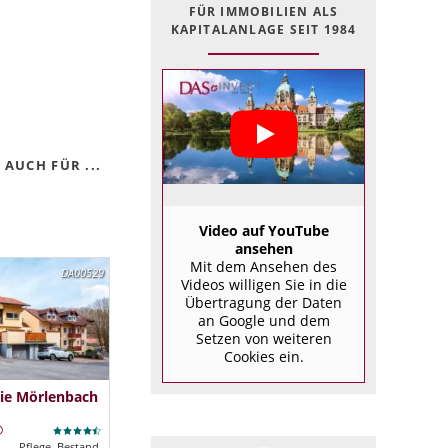
FÜR IMMOBILIEN ALS
KAPITALANLAGE SEIT 1984
AUCH FÜR ...
Video auf YouTube
ansehen
Mit dem Ansehen des
DA00529
Videos willigen Sie in die
Übertragung der Daten
an Google und dem
Setzen von weiteren
Cookies ein.
ie Mörlenbach
Pflege, Bestand