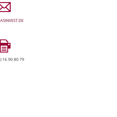
ASINVEST.DE
) 16 90 80 79