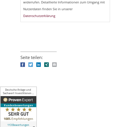
widerrufen. Detaillierte Informationen zum Umgang mit
Nutzerdaten finden Sie in unserer
Datenschutzerklärung
Seite teilen:
Facebook
Twitter
LinkedIn
Xing
E-mail