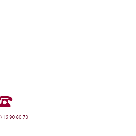
) 16 90 80 70