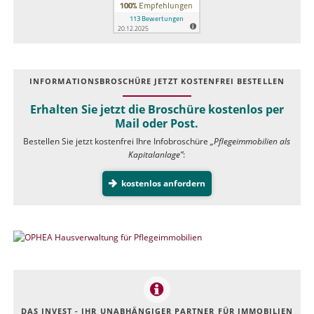
INFOR­MATIONS­BROSCHÜRE JETZT KOSTEN­FREI BESTELLEN
Erhalten Sie jetzt die Broschüre kostenlos per
Mail oder Post.
Bestellen Sie jetzt kostenfrei Ihre Infobroschüre
„Pflegeimmobilien als
Kapitalanlage”
:
kostenlos anfordern
DAS INVEST - IHR UNABHÄNGIGER PARTNER FÜR IMMOBILIEN