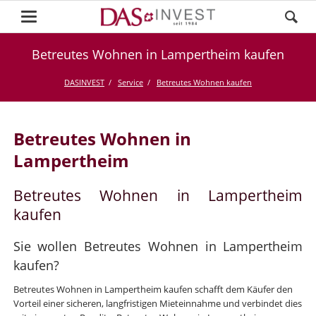
Betreutes Wohnen in Lampertheim kaufen
DASINVEST
Service
Betreutes Wohnen kaufen
Betreutes Wohnen in
Lampertheim
Betreutes Wohnen in Lampertheim
kaufen
Sie wollen Betreutes Wohnen in Lampertheim
kaufen?
Betreutes Wohnen in Lampertheim kaufen schafft dem Käufer den
Vorteil einer sicheren, langfristigen Mieteinnahme und verbindet dies