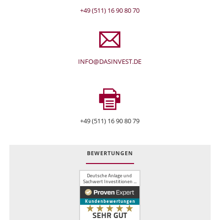
+49 (511) 16 90 80 70
INFO@DASINVEST.DE
+49 (511) 16 90 80 79
BEWERTUNGEN