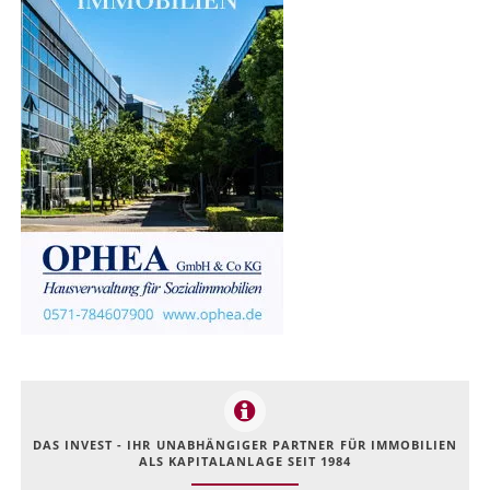
DAS INVEST - IHR UNABHÄNGIGER PARTNER FÜR IMMOBILIEN
ALS KAPITALANLAGE SEIT 1984