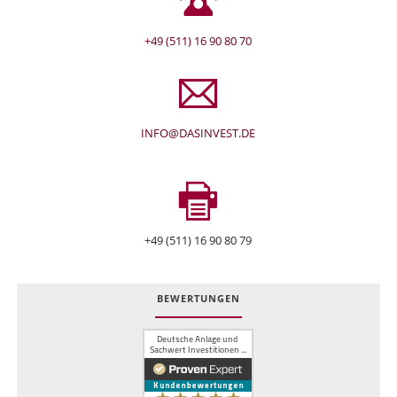
+49 (511) 16 90 80 70
INFO@DASINVEST.DE
+49 (511) 16 90 80 79
BEWERTUNGEN