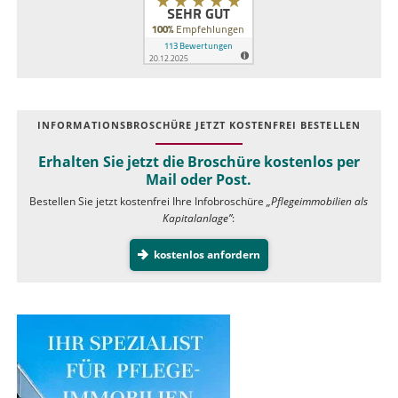
INFOR­MATIONS­BROSCHÜRE JETZT KOSTEN­FREI BESTELLEN
Erhalten Sie jetzt die Broschüre kostenlos per
Mail oder Post.
Bestellen Sie jetzt kostenfrei Ihre Infobroschüre
„Pflegeimmobilien als
Kapitalanlage”
:
kostenlos anfordern